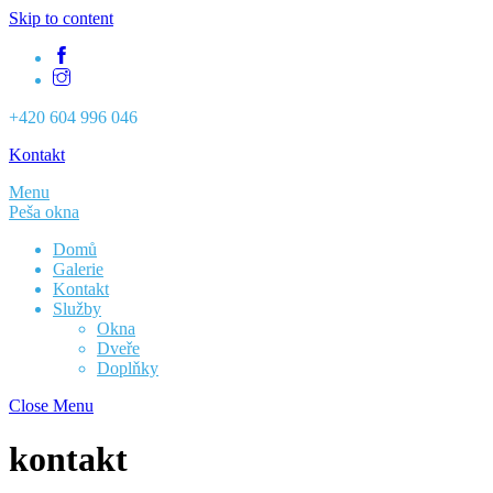
Skip to content
+420 604 996 046
Kontakt
Menu
Peša okna
Domů
Galerie
Kontakt
Služby
Okna
Dveře
Doplňky
Close Menu
kontakt