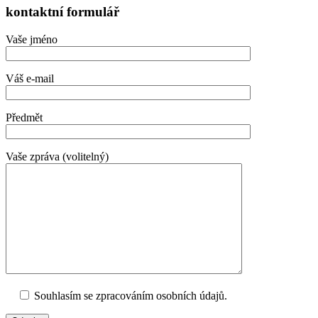
kontaktní formulář
Vaše jméno
Váš e-mail
Předmět
Vaše zpráva (volitelný)
Souhlasím se zpracováním osobních údajů.